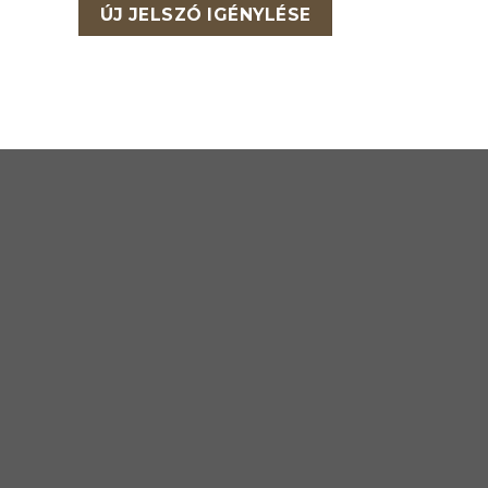
ÚJ JELSZÓ IGÉNYLÉSE