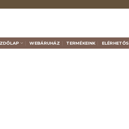
EZDŐLAP
WEBÁRUHÁZ
TERMÉKEINK
ELÉRHETŐS