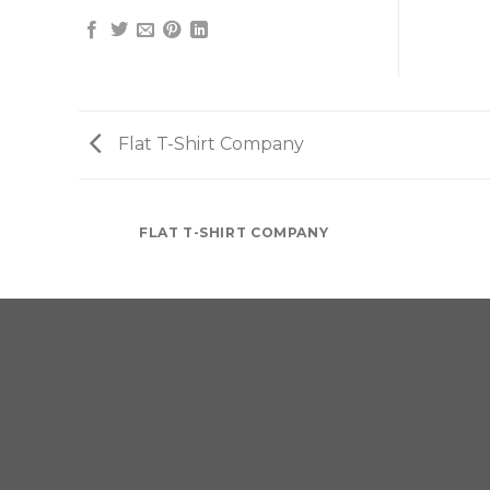
Flat T-Shirt Company
FLAT T-SHIRT COMPANY